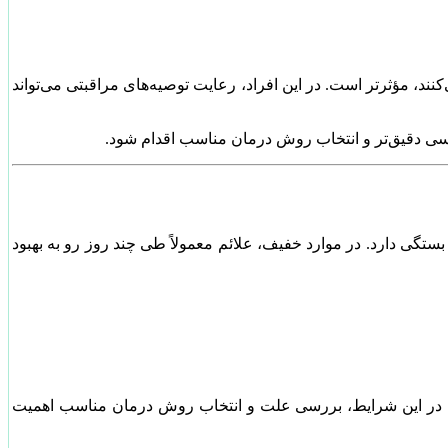
کنند، مؤثرتر است. در این افراد، رعایت توصیه‌های مراقبتی می‌تواند
ررسی دقیق‌تر و انتخاب روش درمان مناسب اقدام شود.
ستگی دارد. در موارد خفیف، علائم معمولاً طی چند روز رو به بهبود
دهید. در این شرایط، بررسی علت و انتخاب روش درمان مناسب اهمیت