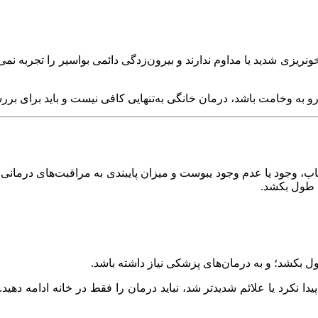
ریزی شدید یا مداوم ندارند و بیرون‌زدگی دائمی بواسیر را تجربه نمی‌
 رو به وخامت باشد، درمان خانگی به‌تنهایی کافی نیست و باید برای ب
ب، وجود یا عدم وجود یبوست و میزان پایبندی به مراقبت‌های درمانی ب
ه طول بکشد.
یدا نکرد یا علائم شدیدتر شد، نباید درمان را فقط در خانه ادامه 