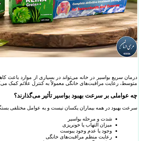
درمان سریع بواسیر در خانه می‌تواند در بسیاری از موارد باعث 
متوسط، رعایت مراقبت‌های خانگی معمولاً به کنترل علائم کمک می‌کن
چه عواملی بر سرعت بهبود بواسیر تأثیر می‌گذارند؟
سرعت بهبود در همه بیماران یکسان نیست و به عوامل مختلفی بستگی
شدت و مرحله بواسیر
میزان التهاب یا خونریزی
وجود یا عدم وجود یبوست
رعایت منظم مراقبت‌های خانگی