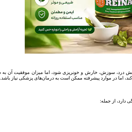
کاهش درد، سوزش، خارش و خونریزی شود، اما میزان موفقیت آن به 
د، اما در موارد پیشرفته ممکن است به درمان‌های پزشکی نیاز باشد.
 دارد، از جمله: