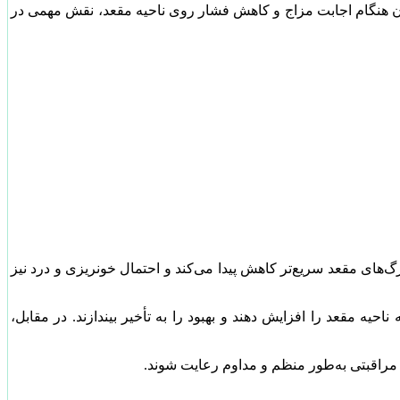
زدن هنگام اجابت مزاج و کاهش فشار روی ناحیه مقعد، نقش مهمی در
‌های مقعد سریع‌تر کاهش پیدا می‌کند و احتمال خونریزی و درد نیز
ه مقعد را افزایش دهند و بهبود را به تأخیر بیندازند. در مقابل،
ای مراقبتی به‌طور منظم و مداوم رعایت شوند.