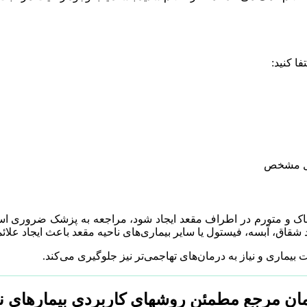
ا کنید:
لیل مشخص
ی دردناک و متورم در اطراف مقعد ایجاد شود، مراجعه به پزشک ضرور
قاق، آبسه، فیستول یا سایر بیماری‌های ناحیه مقعد باعث ایجاد علائ
یماری و نیاز به درمان‌های تهاجمی‌تر نیز جلوگیری می‌کند.
ن مرجع مطمئن روشهای کاربردی بیمارهای نش