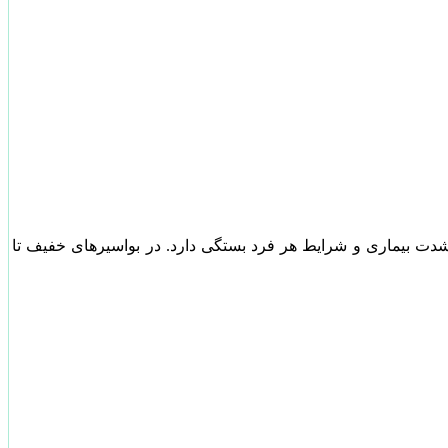
شدت بیماری و شرایط هر فرد بستگی دارد. در بواسیرهای خفیف تا