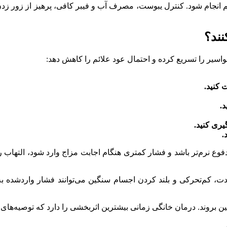
منظم انجام شود. کنترل یبوست، مصرف آب و فیبر کافی، پرهیز از زور 
نند؟
بواسیر را تسریع کرده و احتمال عود علائم را کاهش دهد:
 کنید.
یری کنید.
.
ع نرم‌تر باشد و فشار کمتری هنگام اجابت مزاج وارد شود، التهاب رگ
م‌تحرکی و بلند کردن اجسام سنگین می‌توانند فشار واردشده به ناحی
 از بین بروند. درمان خانگی زمانی بیشترین اثربخشی را دارد که توصیه‌ه