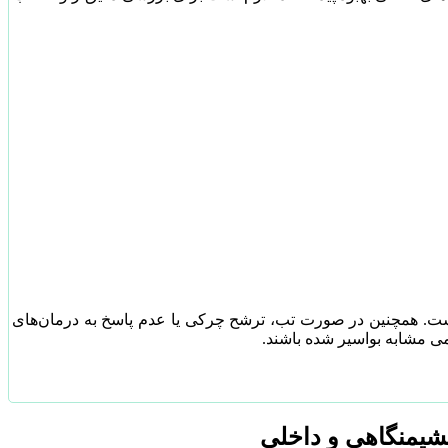
ی است. همچنین در صورت تب، ترشح چرکی یا عدم پاسخ به درمان‌های
می مشابه بواسیر شده باشند.
یمنگاهی و داخلی