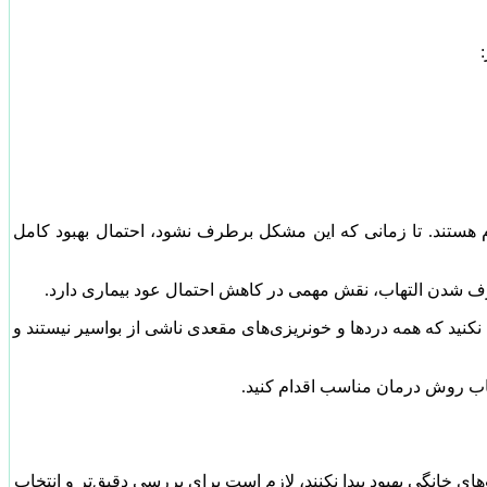
رم هستند. تا زمانی که این مشکل برطرف نشود، احتمال بهبود کامل
رطرف شدن التهاب، نقش مهمی در کاهش احتمال عود بیماری دارد.
نید که همه دردها و خونریزی‌های مقعدی ناشی از بواسیر نیستند و
ی خانگی بهبود پیدا نکنند، لازم است برای بررسی دقیق‌تر و انتخاب