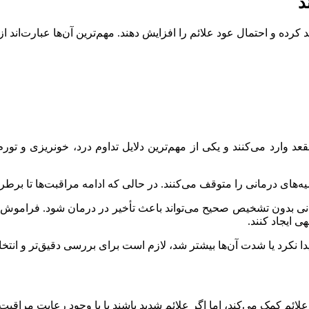
د
کرده و احتمال عود علائم را افزایش دهند. مهم‌ترین آن‌ها عبارت‌اند از:
عد وارد می‌کنند و یکی از مهم‌ترین دلایل تداوم درد، خونریزی و تو
یه‌های درمانی را متوقف می‌کنند. در حالی که ادامه مراقبت‌ها تا ب
نی بدون تشخیص صحیح می‌تواند باعث تأخیر در درمان شود. فراموش نک
 ایجاد کنند.
م کمک می‌کند، اما اگر علائم شدید باشند یا با وجود رعایت مراقبت‌ها