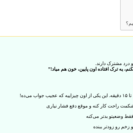
یم؟
 درد مشترک دارند.
م، یه ترک افتاده اون پایین، خون هم میاد!”
 شکمت راحت کار کنه و موقع دفع فشار نیاری
قط وضعیتو بدتر می‌کنه
و زخم رو زودتر ببنده