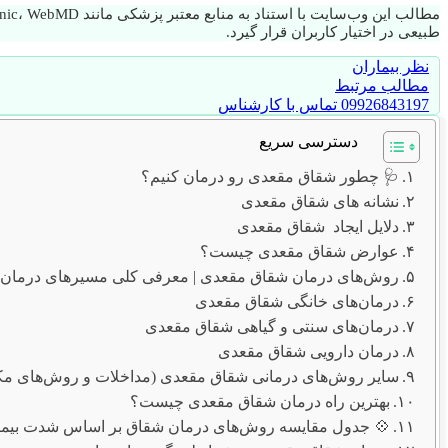
طبیعی در اختیار کاربران قرار گیرد.
نظر بیماران
مطالب مرتبط
09926843197 تماس با کارشناس
دسترسی سریع
🩺 چطور شقاق مقعدی رو درمان کنیم؟
نشانه های شقاق مقعدی
دلایل ایجاد شقاق مقعدی
عوارض شقاق مقعدی چیست؟
روش‌های درمان شقاق مقعدی | معرفی کلی مسیرهای درمان
درمان‌های خانگی شقاق مقعدی
درمان‌های سنتی و گیاهی شقاق مقعدی
درمان دارویی شقاق مقعدی
سایر روش‌های درمانی شقاق مقعدی (مداخلات و روش‌های مک
بهترین راه درمان شقاق مقعدی چیست؟
💠 جدول مقایسه روش‌های درمان شقاق بر اساس شدت بیم