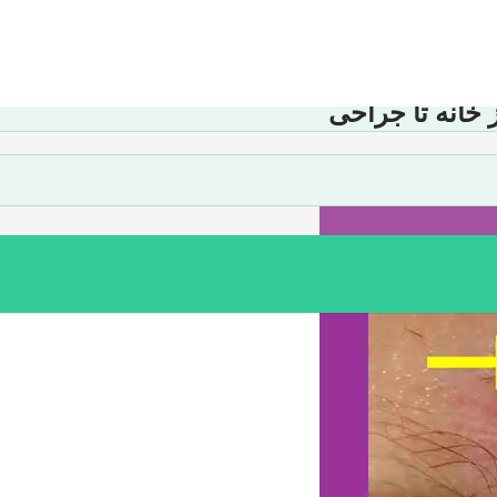
خانه تا جراحی