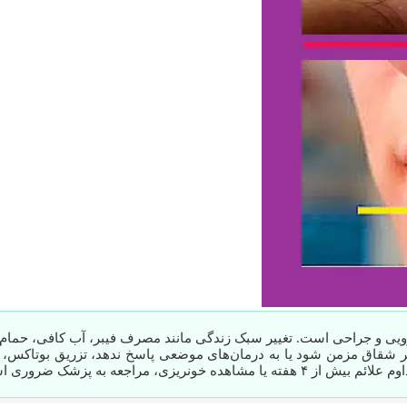
 و جراحی است. تغییر سبک زندگی مانند مصرف فیبر، آب کافی، حمام سی
ند. اگر شقاق مزمن شود یا به درمان‌های موضعی پاسخ ندهد، تزریق بوتاکس،
 مراجعه به پزشک ضروری است.