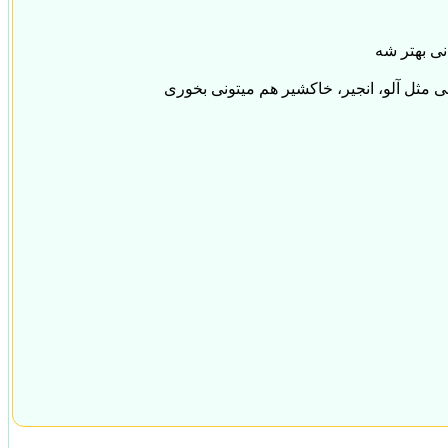
نی بهتر شه