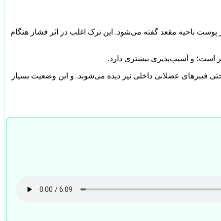
پوست ناحیه مقعد گفته می‌شود. این ترک اغلب در اثر فشار هنگام
 است؛ و آسیب‌پذیری بیشتری دارد.
 فیبرهای عضلانی داخلی نیز دیده می‌شوند. و این وضعیت بسیار