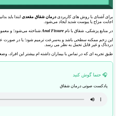
برای آشنای با روش های کاربردی
درمان شقاق مقعدی
ابتدا باید ب
اجابت مزاج یا یبوست شدید ایجاد می‌شود.
در منابع پزشکی، شقاق با نام
Anal Fissure
شناخته می‌شود؛ و معمولا
این زخم ممکنه سطحی باشد و به‌سرعت ترمیم شود؛ یا در صورت عدم
دردناک و غیر قابل تحمل به نظر می رسد.
طبق تجربه ای که در تماس با بیماران داشته ام بیشتر این افراد، وض
🎧 حتما گوش کنید
پادکست صوتی درمان شقاق