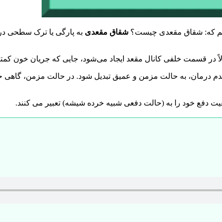
دانیم که: شقاق مقعدی چیست؟
شقاق مقعدی
به پارگی یا ترک سطحی در 
ً در قسمت خلفی کانال مقعد ایجاد می‌شود، جایی که جریان خون کمتر
 درمان، به حالت مزمن و عمیق تبدیل شود. در حالت مزمن، گاهی حتی
عیت دفع خود را به (حالت دفعی شبیه خرده شیشه) تعبیر می کنند.