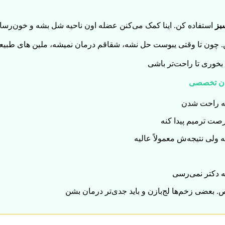
بز
استفاده کن. اینا کمک می‌کنن عضله اون ناحیه شل بشه و خون‌رسا
لسه راحت شدن
ت ترمیم پیدا کنه
 ولی نتیجه‌ش معمولاً عالیه
ه دکتر نمی‌رسی
. بعضی زخم‌ها لج‌بازن و باید جدی‌تر درمان بشن