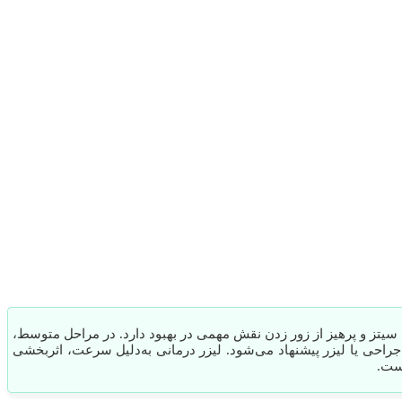
تز و پرهیز از زور زدن نقش مهمی در بهبود دارد. در مراحل متوسط،
 جراحی یا لیزر پیشنهاد می‌شود. لیزر درمانی به‌دلیل سرعت، اثربخشی