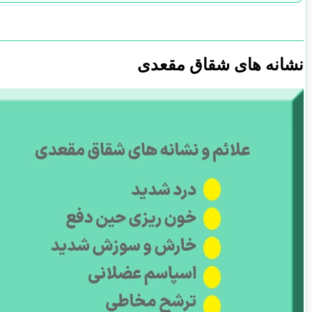
نشانه های شقاق مقعدی