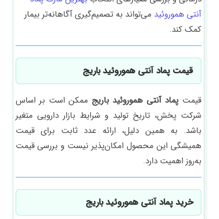
آنتی هموروئید
می‌تواند به تصمیم‌گیری آگاهانه‌تر بیمار
کمک کند.
قیمت پماد آنتی هموروئید باریج
قیمت
پماد آنتی هموروئید باریج
ممکن است بر اساس
شرکت پخش، تاریخ تولید و شرایط بازار دارویی متغیر
باشد. به همین دلیل، ارائه عدد ثابت برای قیمت
همیشگی این محصول امکان‌پذیر نیست و بررسی قیمت
به‌روز اهمیت دارد.
خرید پماد آنتی هموروئید باریج