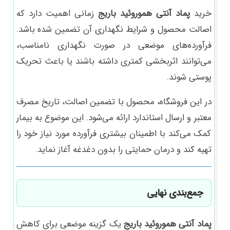
خرید
پماد آنتی هموروئید باریج
زمانی اهمیت دارد که
اصالت محصول و شرایط نگهداری آن تضمین شده باشد.
فرآورده‌های موضعی در صورت نگهداری نامناسب،
می‌توانند اثربخشی کمتری داشته باشند یا باعث تحریک
پوستی شوند.
در این فروشگاه، محصول با تضمین اصالت، تاریخ مصرف
معتبر و ارسال استاندارد ارائه می‌شود. این موضوع به بیمار
کمک می‌کند با اطمینان بیشتری فرآورده مورد نیاز خود را
تهیه کند و درمان حمایتی را بدون دغدغه آغاز نماید.
جمع‌بندی نهایی
پماد آنتی هموروئید باریج
یک گزینه موضعی برای کاهش