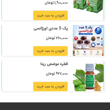
1,900,000
تومان
افزودن به سبد خرید
پک 5 عددی اورژانسی
760,000
تومان
افزودن به سبد خرید
قطره موضعی رینا
967,000
تومان
افزودن به سبد خرید