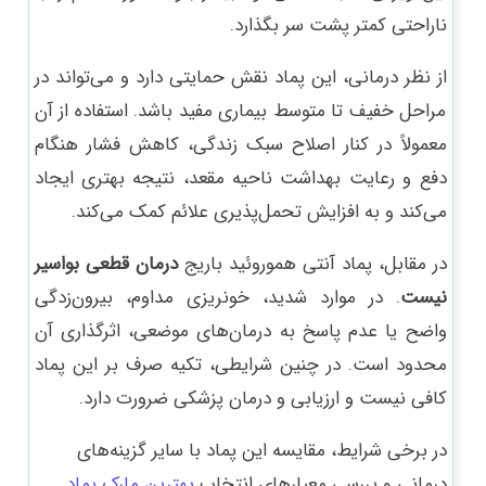
ناراحتی کمتر پشت سر بگذارد.
از نظر درمانی، این پماد نقش حمایتی دارد و می‌تواند در
مراحل خفیف تا متوسط بیماری مفید باشد. استفاده از آن
معمولاً در کنار اصلاح سبک زندگی، کاهش فشار هنگام
دفع و رعایت بهداشت ناحیه مقعد، نتیجه بهتری ایجاد
می‌کند و به افزایش تحمل‌پذیری علائم کمک می‌کند.
در مقابل، پماد آنتی هموروئید باریج
درمان قطعی بواسیر
نیست
. در موارد شدید، خونریزی مداوم، بیرون‌زدگی
واضح یا عدم پاسخ به درمان‌های موضعی، اثرگذاری آن
محدود است. در چنین شرایطی، تکیه صرف بر این پماد
کافی نیست و ارزیابی و درمان پزشکی ضرورت دارد.
در برخی شرایط، مقایسه این پماد با سایر گزینه‌های
درمانی و بررسی معیارهای انتخاب
بهترین مارک پماد