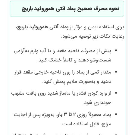
نحوه مصرف صحیح پماد آنتی هموروئید باریج
برای استفاده ایمن و مؤثر از
پماد آنتی هموروئید باریج
،
رعایت نکات زیر توصیه می‌شود:
پیش از مصرف، ناحیه مقعد را با آب ولرم به‌آرامی
شست‌وشو دهید و کاملاً خشک کنید.
مقدار کمی از پماد را روی ناحیه خارجی مقعد قرار
دهید و به‌صورت ملایم پخش کنید.
از وارد کردن فشار یا ماساژ شدید روی بافت ملتهب
خودداری شود.
پماد معمولاً روزی
۲ تا ۳ بار
، به‌ویژه پس از اجابت
مزاج، قابل استفاده است.