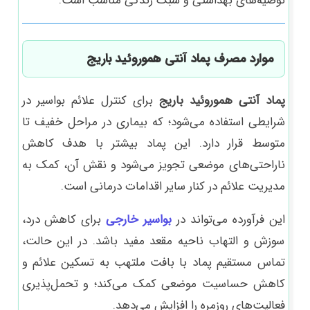
توصیه‌های بهداشتی و سبک زندگی مناسب است.
موارد مصرف پماد آنتی هموروئید باریج
پماد آنتی هموروئید باریج
برای کنترل علائم بواسیر در
شرایطی استفاده می‌شود؛ که بیماری در مراحل خفیف تا
متوسط قرار دارد. این پماد بیشتر با هدف کاهش
ناراحتی‌های موضعی تجویز می‌شود و نقش آن، کمک به
مدیریت علائم در کنار سایر اقدامات درمانی است.
این فرآورده می‌تواند در
بواسیر خارجی
برای کاهش درد،
سوزش و التهاب ناحیه مقعد مفید باشد. در این حالت،
تماس مستقیم پماد با بافت ملتهب به تسکین علائم و
کاهش حساسیت موضعی کمک می‌کند؛ و تحمل‌پذیری
فعالیت‌های روزمره را افزایش می‌دهد.