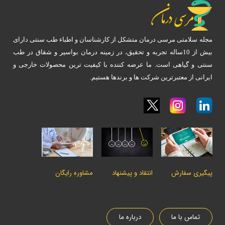
مجله سلامتی مرسی درمان متشکل از کارشناسان و اطباء طب سنتی دارای
بیش از 10ساله تجربه و تحقیق، در زمینه درمان بواسیر و شقاق در طب
سنتی و گیاهی است. ما عرضه کننده با کیفیت ترین محصولات خارجی و
ایرانی از معتبرترین شرکت ها و برندها هستیم.
پیگیری سفارش
انتقاد و پیشنهاد
مشاوره رایگان
تماس با ما
درباره ما