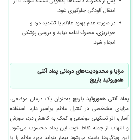
پس از مصرف، دست‌ها به‌خوبی شسته شوند تا از
انتقال آلودگی جلوگیری شود.
در صورت عدم بهبود علائم یا تشدید درد و
خونریزی، مصرف ادامه نیابد و بررسی پزشکی
انجام شود.
مزایا و محدودیت‌های درمانی پماد آنتی
هموروئید باریج
پماد آنتی هموروئید باریج
به‌عنوان یک درمان موضعی،
مزایای مشخصی در کنترل علائم بواسیر دارد. استفاده
آسان، اثر تسکینی موضعی و کمک به کاهش درد، سوزش
و التهاب از جمله نقاط قوت این پماد محسوب می‌شود.
این ویژگی‌ها باعث می‌شود بیمار بتواند دوره علائم را با