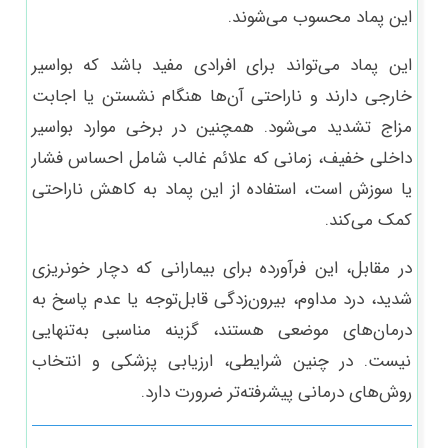
این پماد محسوب می‌شوند.
این پماد می‌تواند برای افرادی مفید باشد که بواسیر
خارجی دارند و ناراحتی آن‌ها هنگام نشستن یا اجابت
مزاج تشدید می‌شود. همچنین در برخی موارد بواسیر
داخلی خفیف، زمانی که علائم غالب شامل احساس فشار
یا سوزش است، استفاده از این پماد به کاهش ناراحتی
کمک می‌کند.
در مقابل، این فرآورده برای بیمارانی که دچار خونریزی
شدید، درد مداوم، بیرون‌زدگی قابل‌توجه یا عدم پاسخ به
درمان‌های موضعی هستند، گزینه مناسبی به‌تنهایی
نیست. در چنین شرایطی، ارزیابی پزشکی و انتخاب
روش‌های درمانی پیشرفته‌تر ضرورت دارد.