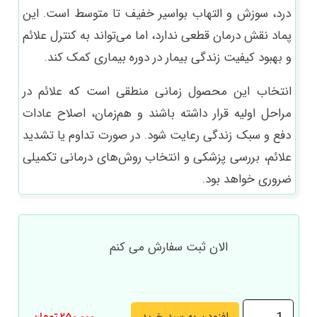
درد، سوزش و التهاب بواسیر خفیف تا متوسط است. این
پماد نقش درمان قطعی ندارد، اما می‌تواند به کنترل علائم
و بهبود کیفیت زندگی بیمار در دوره بیماری کمک کند.
انتخاب این محصول زمانی منطقی است که علائم در
مراحل اولیه قرار داشته باشند و هم‌زمان، اصلاح عادات
دفع و سبک زندگی رعایت شود. در صورت تداوم یا تشدید
علائم، بررسی پزشکی و انتخاب روش‌های درمانی تکمیلی
ضروری خواهد بود.
الان ثبت سفارش می کنم
پماد