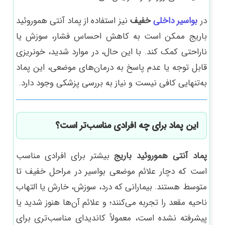
در
بواسیر داخلی
خفیف
نیز استفاده از پماد آنتی هموروئید
باریج ممکن است به کاهش احساس فشار، سوزش یا
ناراحتی کمک کند. با این حال، در موارد شدید، خونریزی
قابل توجه یا عدم پاسخ به درمان‌های موضعی، این پماد
به‌تنهایی کافی نیست و نیاز به بررسی پزشکی وجود دارد.
این پماد برای چه افرادی مناسب‌تر است؟
پماد آنتی هموروئید باریج
بیشتر برای افرادی مناسب
است که دچار علائم موضعی بواسیر در مراحل خفیف تا
متوسط هستند. بیمارانی که درد، سوزش، خارش یا التهاب
ناحیه مقعد را تجربه می‌کنند؛ و علائم آن‌ها هنوز شدید یا
پیشرفته نشده است، معمولاً کاندیدای مناسب‌تری برای