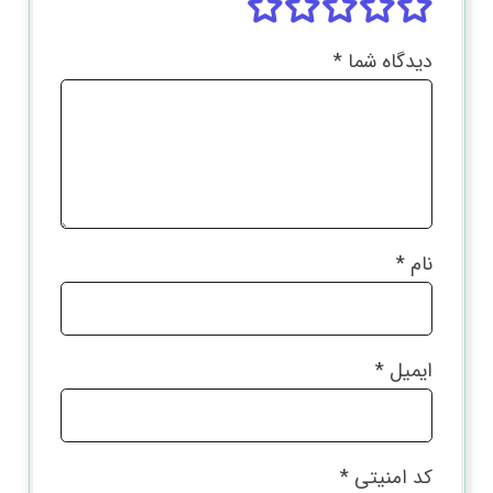
دیدگاه شما
*
نام
*
ایمیل
*
کد امنیتی
*