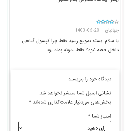
امتیاز
4
از ۵
جهانبان
–
1403-06-20
با سلام. بسته بموقع رسید فقط چرا کپسول گیاهی
داخل جعبه نبود؟ فقط یدونه پماد بود.
دیدگاه خود را بنویسید
نشانی ایمیل شما منتشر نخواهد شد.
بخش‌های موردنیاز علامت‌گذاری شده‌اند
*
امتیاز شما
*