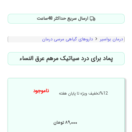
ارسال سریع حداکثر 48ساعت
درمان بواسیر
داروهای گیاهی مرسی درمان
پماد برای درد سیاتیک مرهم عرق النساء
ناموجود
%12تخفیف ویژه تا پایان هفته
89,000
تومان