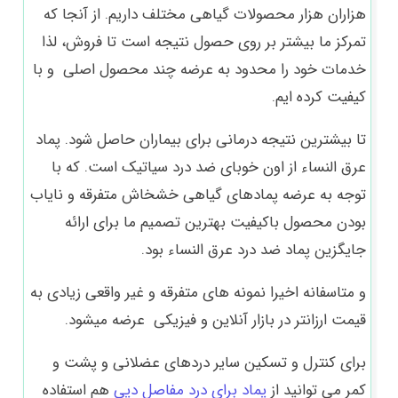
هزاران هزار محصولات گیاهی مختلف داریم. از آنجا که
تمرکز ما بیشتر بر روی حصول نتیجه است تا فروش، لذا
خدمات خود را محدود به عرضه چند محصول اصلی و با
کیفیت کرده ایم.
تا بیشترین نتیجه درمانی برای بیماران حاصل شود. پماد
عرق النساء از اون خوبای ضد درد سیاتیک است. که با
توجه به عرضه پمادهای گیاهی خشخاش متفرقه و نایاب
بودن محصول باکیفیت بهترین تصمیم ما برای ارائه
جایگزین پماد ضد درد عرق النساء بود.
و متاسفانه اخیرا نمونه های متفرقه و غیر واقعی زیادی به
قیمت ارزانتر در بازار آنلاین و فیزیکی عرضه میشود.
برای کنترل و تسکین سایر دردهای عضلانی و پشت و
کمر می توانید از
پماد برای درد مفاصل دپی
هم استفاده