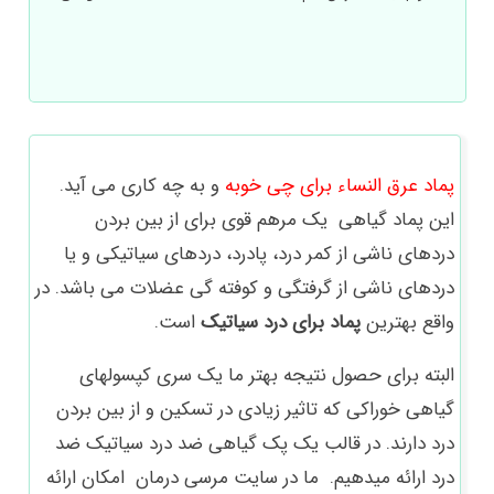
پماد عرق النساء برای چی خوبه
و به چه کاری می آید.
این پماد گیاهی یک مرهم قوی برای از بین بردن
دردهای ناشی از کمر درد، پادرد، دردهای سیاتیکی و یا
دردهای ناشی از گرفتگی و کوفته گی عضلات می باشد. در
واقع بهترین
پماد برای درد سیاتیک
است.
البته برای حصول نتیجه بهتر ما یک سری کپسولهای
گیاهی خوراکی که تاثیر زیادی در تسکین و از بین بردن
درد دارند. در قالب یک پک گیاهی ضد درد سیاتیک ضد
درد ارائه میدهیم. ما در سایت مرسی درمان امکان ارائه