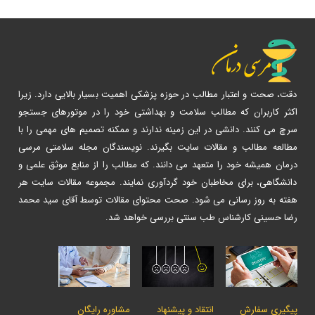
دقت، صحت و اعتبار مطالب در حوزه پزشکی اهمیت بسیار بالایی دارد. زیرا
اکثر کاربران که مطالب سلامت و بهداشتی خود را در موتورهای جستجو
سرچ می کنند. دانشی در این زمینه ندارند و ممکنه تصمیم های مهمی را با
مطالعه مطالب و مقالات سایت بگیرند. نویسندگان مجله سلامتی مرسی
درمان همیشه خود را متعهد می دانند. که مطالب را از منابع موثق علمی و
دانشگاهی، برای مخاطبان خود گردآوری نمایند. مجموعه مقالات سایت هر
هفته به روز رسانی می شود. صحت محتوای مقالات توسط آقای سید محمد
رضا حسینی کارشناس طب سنتی بررسی خواهد شد.
پیگیری سفارش
انتقاد و پیشنهاد
مشاوره رایگان