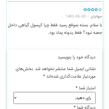
امتیاز
4
از 5
جهانبان
–
1403-06-20
با سلام. بسته بموقع رسید فقط چرا کپسول گیاهی داخل
جعبه نبود؟ فقط یدونه پماد بود.
دیدگاه خود را بنویسید
نشانی ایمیل شما منتشر نخواهد شد.
بخش‌های
موردنیاز علامت‌گذاری شده‌اند
*
امتیاز شما
*
دیدگاه شما
*