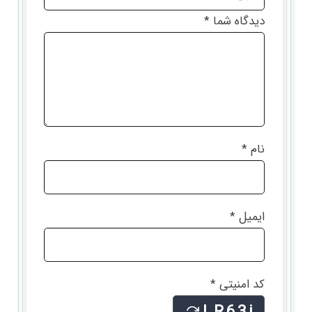
دیدگاه شما
*
نام
*
ایمیل
*
کد امنیتی
*